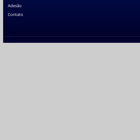
Adesão
Contato