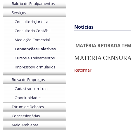
Balcão de Equipamentos
Serviços
Consultoria Jurídica
Notícias
Consultoria Contábil
Mediação Comercial
MATÉRIA RETIRADA TE
Convenções Coletivas
MATÉRIA CENSUR
Cursos e Treinamentos
Impressos/Formulários
Retornar
Bolsa de Empregos
Cadastrar currículo
Oportunidades
Fórum de Debates
Concessionárias
Meio Ambiente