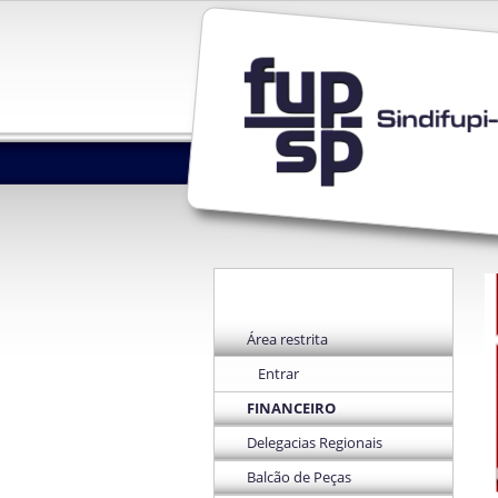
Área restrita
Entrar
FINANCEIRO
Delegacias Regionais
Balcão de Peças