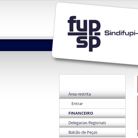
Área restrita
Entrar
FINANCEIRO
Delegacias Regionais
Balcão de Peças