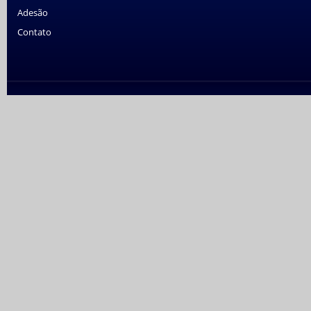
Adesão
Contato