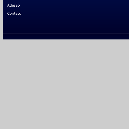
Adesão
Contato