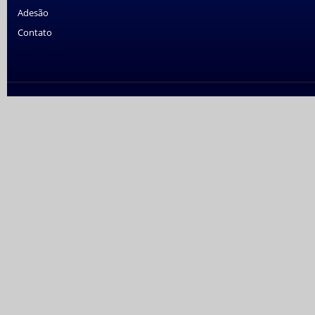
Adesão
Contato