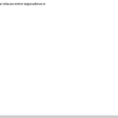
a-relacao-entre-seguradoras-e-