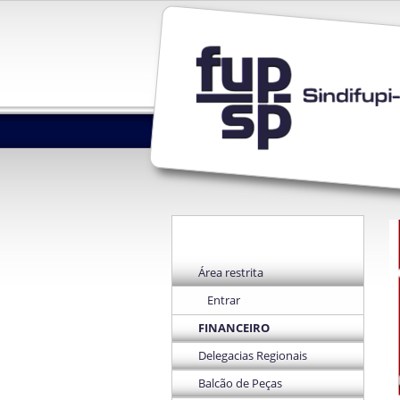
Área restrita
Entrar
FINANCEIRO
Delegacias Regionais
Balcão de Peças