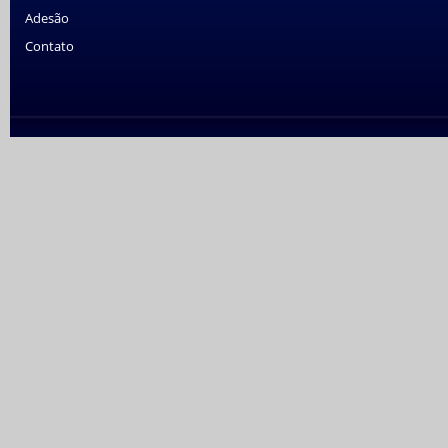
Adesão
Contato