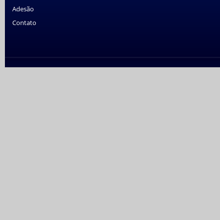
Adesão
Contato