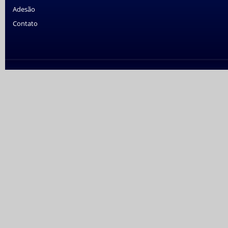
Adesão
Contato