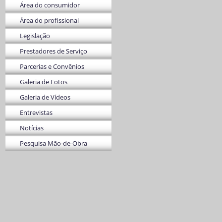
Área do consumidor
Área do profissional
Legislação
Prestadores de Serviço
Parcerias e Convênios
Galeria de Fotos
Galeria de Vídeos
Entrevistas
Notícias
Pesquisa Mão-de-Obra